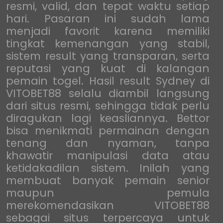
resmi, valid, dan tepat waktu setiap
hari. Pasaran ini sudah lama
menjadi favorit karena memiliki
tingkat kemenangan yang stabil,
sistem result yang transparan, serta
reputasi yang kuat di kalangan
pemain togel. Hasil result Sydney di
VITOBET88 selalu diambil langsung
dari situs resmi, sehingga tidak perlu
diragukan lagi keasliannya. Bettor
bisa menikmati permainan dengan
tenang dan nyaman, tanpa
khawatir manipulasi data atau
ketidakadilan sistem. Inilah yang
membuat banyak pemain senior
maupun pemula
merekomendasikan VITOBET88
sebagai situs terpercaya untuk